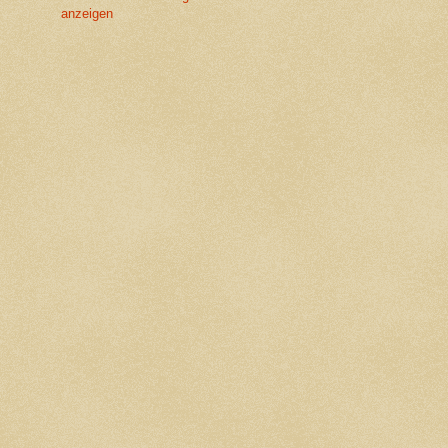
anzeigen