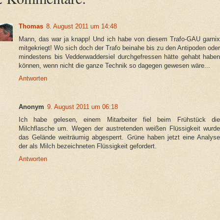
Thomas
8. August 2011 um 14:48
Mann, das war ja knapp! Und ich habe von diesem Trafo-GAU garnix
mitgekriegt! Wo sich doch der Trafo beinahe bis zu den Antipoden oder
mindestens bis Vedderwaddersiel durchgefressen hätte gehabt haben
können, wenn nicht die ganze Technik so dagegen gewesen wäre...
Antworten
Anonym
9. August 2011 um 06:18
Ich habe gelesen, einem Mitarbeiter fiel beim Frühstück die
Milchflasche um. Wegen der austretenden weißen Flüssigkeit wurde
das Gelände weiträumig abgesperrt. Grüne haben jetzt eine Analyse
der als Milch bezeichneten Flüssigkeit gefordert.
Antworten