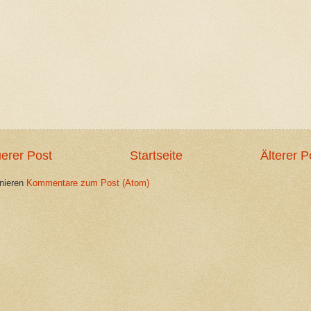
erer Post
Startseite
Älterer P
nieren
Kommentare zum Post (Atom)